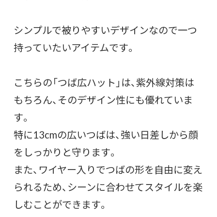
シンプルで被りやすいデザインなので一つ
持っていたいアイテムです。
こちらの「つば広ハット」は、紫外線対策は
もちろん、そのデザイン性にも優れていま
す。
特に13cmの広いつばは、強い日差しから顔
をしっかりと守ります。
また、ワイヤー入りでつばの形を自由に変え
られるため、シーンに合わせてスタイルを楽
しむことができます。