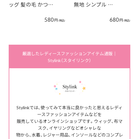
ッグ 髪の毛 かつ…
無地 シンプル …
580
680
円
円
(税込)
(税込)
厳選したレディースファッションアイテム通販｜
Stylink（スタイリンク）
Stylinkでは、使ってみて本当に良かったと思えるレディ
ースファッションアイテムなどを
販売しているオンラインショップです。ウィッグ、布マ
スク、イヤリングなどオシャレな
物から、水着、レジャー用品、インソールなどのコンプレ