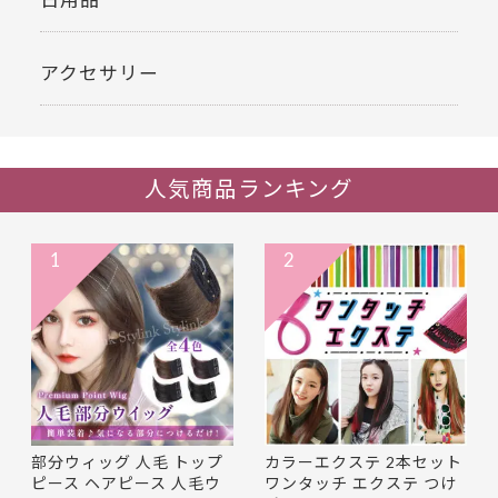
アクセサリー
人気商品ランキング
1
2
部分ウィッグ 人毛 トップ
カラーエクステ 2本セット
ピース ヘアピース 人毛ウ
ワンタッチ エクステ つけ