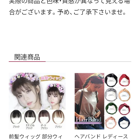
実際の商品と色味・質感が異なって見える場
合がございます。予め、ご了承下さいませ。
関連商品
前髪ウィッグ 部分ウィ
ヘアバンド レディース