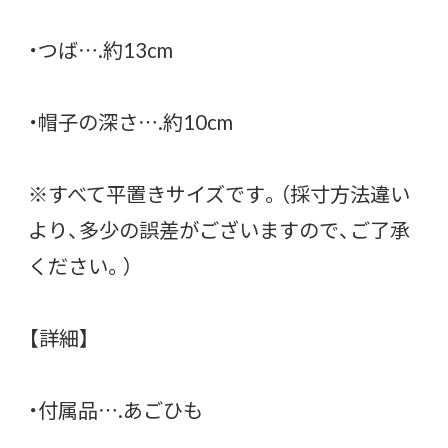
・つば….約13cm
・帽子の深さ….約10cm
※すべて平置きサイズです。（採寸方法違い
より、多少の誤差がございますので、ご了承
ください。）
【詳細】
・付属品….あごひも