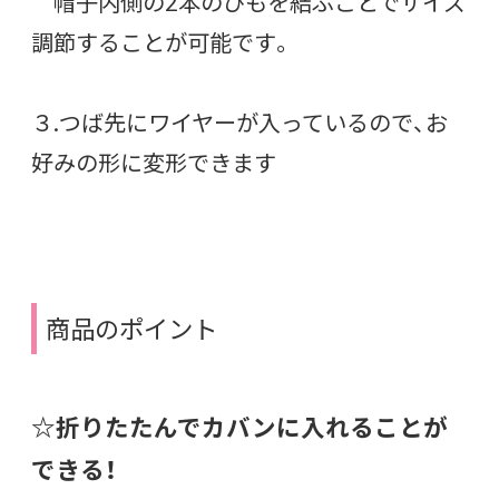
帽子内側の2本のひもを結ぶことでサイズ
調節することが可能です。
３.つば先にワイヤーが入っているので、お
好みの形に変形できます
商品のポイント
☆折りたたんでカバンに入れることが
できる！