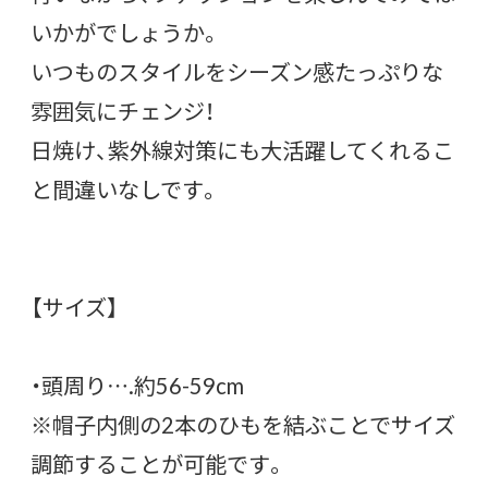
いかがでしょうか。
いつものスタイルをシーズン感たっぷりな
雰囲気にチェンジ！
日焼け、紫外線対策にも大活躍してくれるこ
と間違いなしです。
【サイズ】
・頭周り….約56-59cm
※帽子内側の2本のひもを結ぶことでサイズ
調節することが可能です。