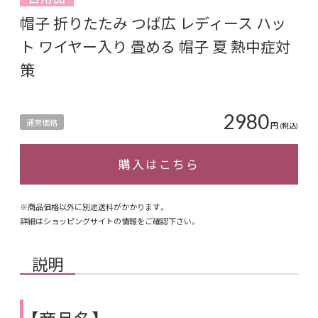
帽子 折りたたみ つば広 レディース ハッ
ト ワイヤー入り 畳める 帽子 夏 熱中症対
策
2980
通常価格
円
(税込)
購入はこちら
※商品価格以外に別途送料がかかります。
詳細はショッピングサイトの情報をご確認下さい。
説明