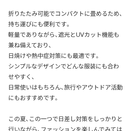
折りたたみ可能でコンパクトに畳めるため、
持ち運びにも便利です。
軽量でありながら、遮光とUVカット機能も
兼ね備えており、
日焼けや熱中症対策にも最適です。
シンプルなデザインでどんな服装にも合わ
せやすく、
日常使いはもちろん、旅行やアウトドア活動
にもおすすめです。
この夏、この一つで日差し対策をしっかりと
行いながら、ファッションを楽しんでみては