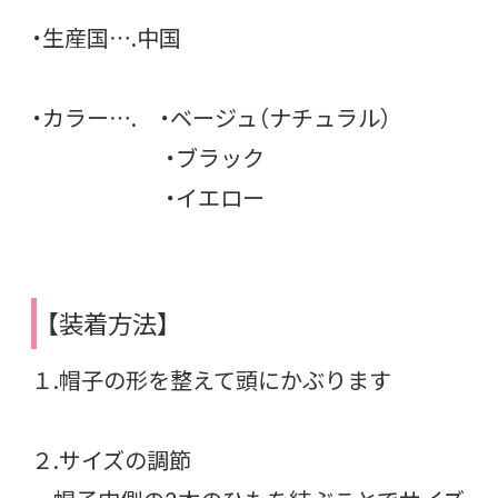
・生産国….中国
・カラー…. ・ベージュ（ナチュラル）
・ブラック
・イエロー
【装着方法】
１.帽子の形を整えて頭にかぶります
２.サイズの調節