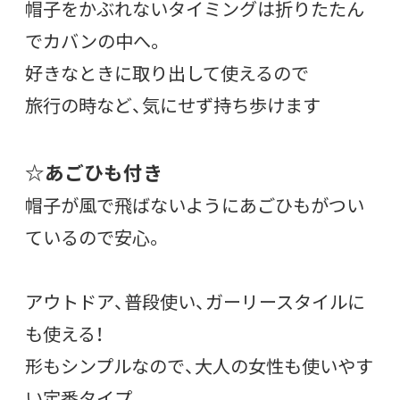
帽子をかぶれないタイミングは折りたたん
でカバンの中へ。
好きなときに取り出して使えるので
旅行の時など、気にせず持ち歩けます
☆あごひも付き
帽子が風で飛ばないようにあごひもがつい
ているので安心。
アウトドア、普段使い、ガーリースタイルに
も使える！
形もシンプルなので、大人の女性も使いやす
い定番タイプ