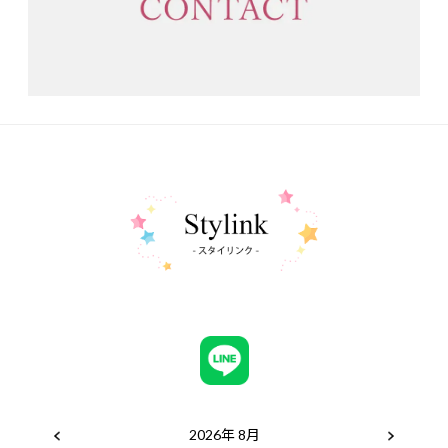
2026年 8月