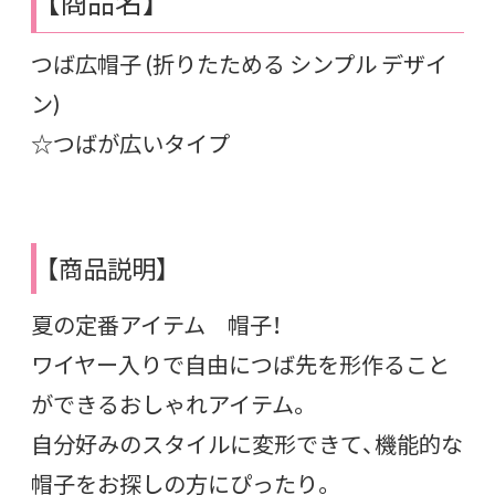
【商品名】
つば広帽子 (折りたためる シンプル デザイ
ン)
☆つばが広いタイプ
【商品説明】
夏の定番アイテム 帽子！
ワイヤー入りで自由につば先を形作ること
ができるおしゃれアイテム。
自分好みのスタイルに変形できて、機能的な
帽子をお探しの方にぴったり。