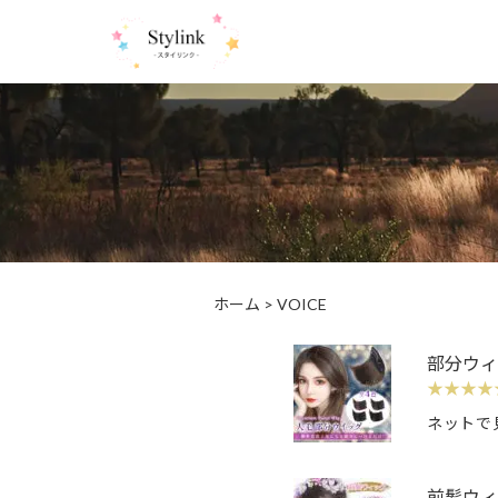
ホーム
>
VOICE
部分ウィ
★★★★
ネットで
前髪ウィ