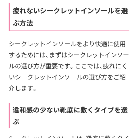
疲れないシークレットインソールを選
ぶ方法
シークレットインソールをより快適に使用
するためには、まずはシークレットインソー
ルの選び方が重要です。ここでは、疲れにく
いシークレットインソールの選び方をご紹
介します。
違和感の少ない靴底に敷くタイプを選
ぶ