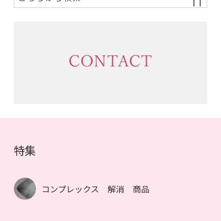
特集
コンプレックス 解消 商品