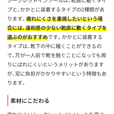
シークレットインソールは、靴底に敷くタイ
プと、かかとに装着するタイプの2種類があ
ります。
疲れにくさを重視したいという場
合には、違和感の少ない靴底に敷くタイプを
選ぶのがおすすめ
です。
かかとに装着する
タイプは、靴下の中に履くことができるの
で、万が一人前で靴を脱ぐことになっても周
りにばれにくいというメリットがあります
が、足に負担がかかりやすいという特徴もあ
ります。
素材にこだわる