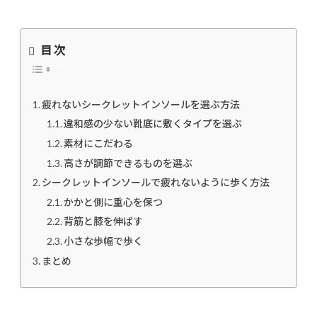
目次
疲れないシークレットインソールを選ぶ方法
違和感の少ない靴底に敷くタイプを選ぶ
素材にこだわる
高さが調節できるものを選ぶ
シークレットインソールで疲れないように歩く方法
かかと側に重心を保つ
背筋と膝を伸ばす
小さな歩幅で歩く
まとめ