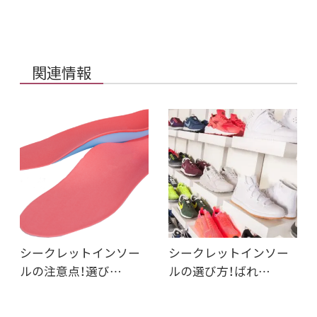
関連情報
シークレットインソー
シークレットインソー
ルの注意点！選び…
ルの選び方！ばれ…