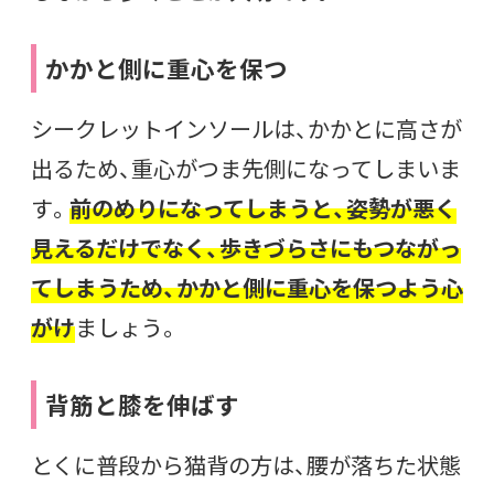
かかと側に重心を保つ
シークレットインソールは、かかとに高さが
出るため、重心がつま先側になってしまいま
す。
前のめりになってしまうと、姿勢が悪く
見えるだけでなく、歩きづらさにもつながっ
てしまうため、かかと側に重心を保つよう心
がけ
ましょう。
背筋と膝を伸ばす
とくに普段から猫背の方は、腰が落ちた状態