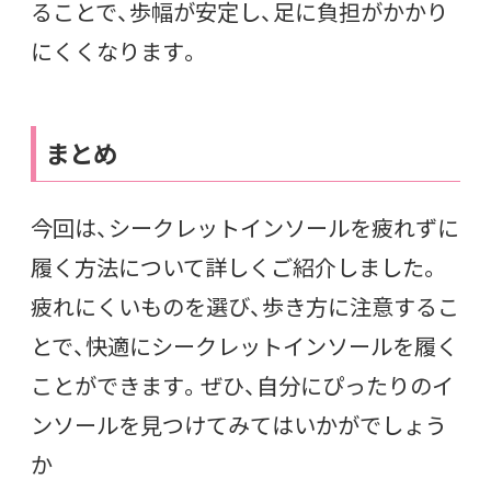
ることで、歩幅が安定し、足に負担がかかり
にくくなります。
まとめ
今回は、シークレットインソールを疲れずに
履く方法について詳しくご紹介しました。
疲れにくいものを選び、歩き方に注意するこ
とで、快適にシークレットインソールを履く
ことができます。ぜひ、自分にぴったりのイ
ンソールを見つけてみてはいかがでしょう
か