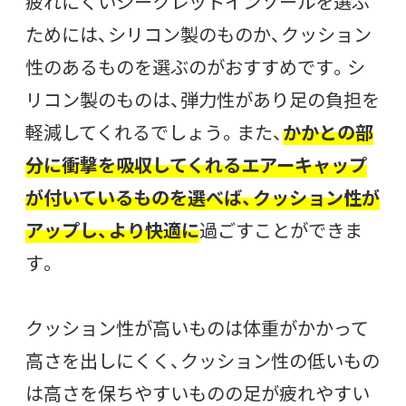
疲れにくいシークレットインソールを選ぶ
ためには、シリコン製のものか、クッション
性のあるものを選ぶのがおすすめです。シ
リコン製のものは、弾力性があり足の負担を
軽減してくれるでしょう。また、
かかとの部
分に衝撃を吸収してくれるエアーキャップ
が付いているものを選べば、クッション性が
アップし、より快適に
過ごすことができま
す。
クッション性が高いものは体重がかかって
高さを出しにくく、クッション性の低いもの
は高さを保ちやすいものの足が疲れやすい