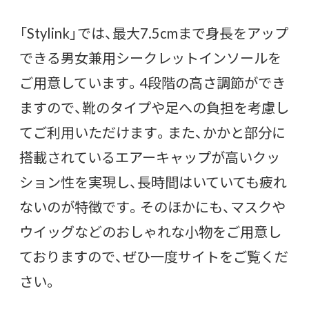
「Stylink」では、最大7.5cmまで身長をアップ
できる男女兼用シークレットインソールを
ご用意しています。4段階の高さ調節ができ
ますので、靴のタイプや足への負担を考慮し
てご利用いただけます。また、かかと部分に
搭載されているエアーキャップが高いクッ
ション性を実現し、長時間はいていても疲れ
ないのが特徴です。そのほかにも、マスクや
ウイッグなどのおしゃれな小物をご用意し
ておりますので、ぜひ一度サイトをご覧くだ
さい。