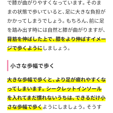
で膝が曲がりやすくなっています。そのま
まの状態で歩いていると、足に大きな負担が
かかってしまうでしょう。もちろん、前に足
を踏み出す時には自然と膝が曲がりますが、
背筋を伸ばした上で、膝をより伸ばすイメー
ジで歩くように
しましょう。
小さな歩幅で歩く
大きな歩幅で歩くと、より足が疲れやすくな
ってしまいます。シークレットインソール
を入れてまだ慣れないうちは、できるだけ小
さな歩幅で歩く
ようにしましょう。そうす