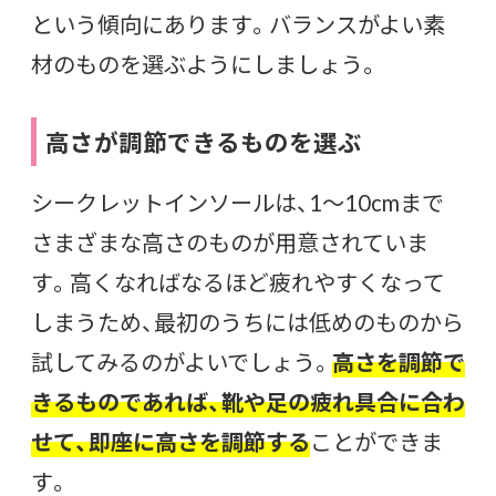
という傾向にあります。バランスがよい素
材のものを選ぶようにしましょう。
高さが調節できるものを選ぶ
シークレットインソールは、1〜10cmまで
さまざまな高さのものが用意されていま
す。高くなればなるほど疲れやすくなって
しまうため、最初のうちには低めのものから
試してみるのがよいでしょう。
高さを調節で
きるものであれば、靴や足の疲れ具合に合わ
せて、即座に高さを調節する
ことができま
す。