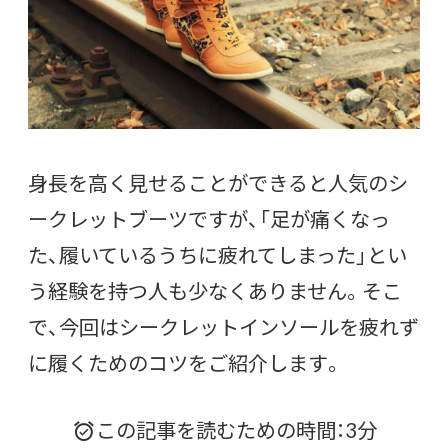
身長を高く見せることができると人気のシ
ークレットブーツですが、「足が痛くなっ
た、履いているうちに疲れてしまった」とい
う経験を持つ人も少なくありません。そこ
で、今回はシークレットインソールを疲れず
に履くためのコツをご紹介します。
この記事を読むための時間：3分