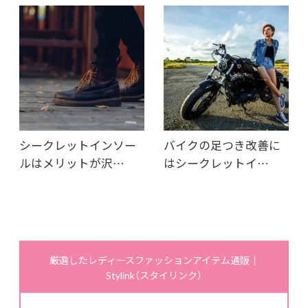
シークレットインソー
バイクの足つき改善に
ルはメリットが沢…
はシークレットイ…
厳選したレディースファッションアイテム通販｜
Stylink（スタイリンク）