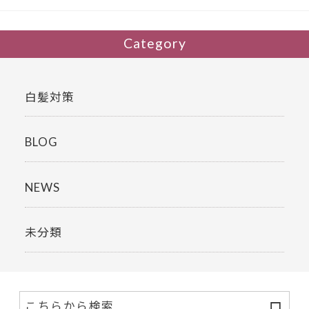
k
Category
白髪対策
BLOG
NEWS
未分類