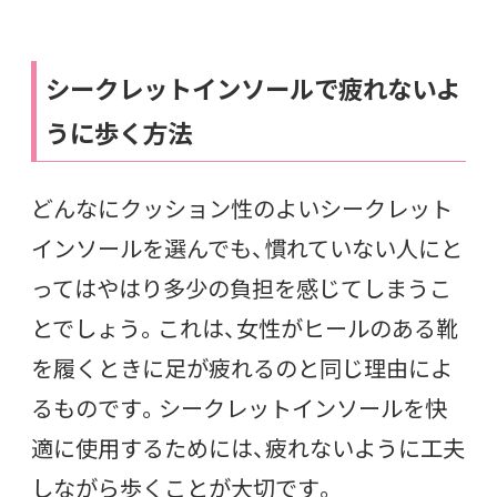
シークレットインソールで疲れないよ
うに歩く方法
どんなにクッション性のよいシークレット
インソールを選んでも、慣れていない人にと
ってはやはり多少の負担を感じてしまうこ
とでしょう。これは、女性がヒールのある靴
を履くときに足が疲れるのと同じ理由によ
るものです。シークレットインソールを快
適に使用するためには、疲れないように工夫
しながら歩くことが大切です。