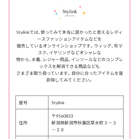
Stylinkでは、使ってみて本当に良かったと思えるレディ
ースファッションアイテムなどを
販売しているオンラインショップです。ウィッグ、布マ
スク、イヤリングなどオシャレな
物から、水着、レジャー用品、インソールなどのコンプレ
ックスを解消できる商品なども
さまざま取り扱っています。自分に合ったアイテムを是
非探してみてください。
屋号
Stylink
〒9560833
住所
新潟県新潟市秋葉区草水町３－３
－２８